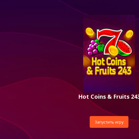
Hot Coins & Fruits 24
Запустить игру