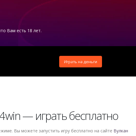
то Вам есть 18 лет.
Играть на деньги
in4win — играть бесплатно
жиме. Вы можете запустить игру бесплатно на сайте
Вулкан