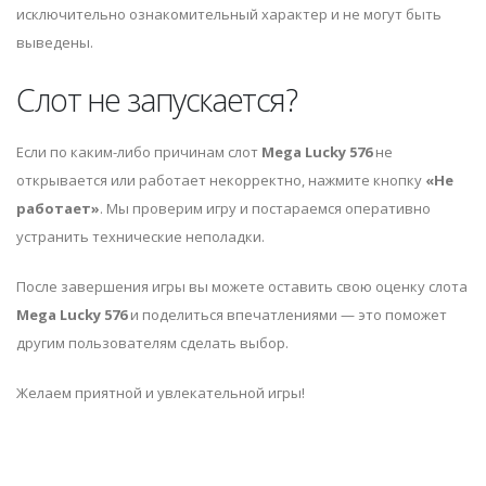
исключительно ознакомительный характер и не могут быть
выведены.
Слот не запускается?
Если по каким-либо причинам слот
Mega Lucky 576
не
открывается или работает некорректно, нажмите кнопку
«Не
работает»
. Мы проверим игру и постараемся оперативно
устранить технические неполадки.
После завершения игры вы можете оставить свою оценку слота
Mega Lucky 576
и поделиться впечатлениями — это поможет
другим пользователям сделать выбор.
Желаем приятной и увлекательной игры!