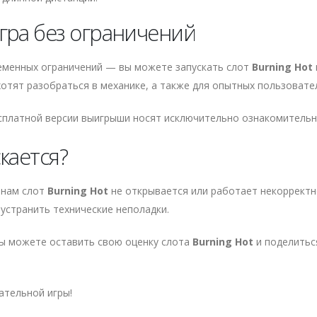
гра без ограничений
еменных ограничений — вы можете запускать слот
Burning Hot
хотят разобраться в механике, а также для опытных пользовате
сплатной версии выигрыши носят исключительно ознакомительны
кается?
инам слот
Burning Hot
не открывается или работает некорректн
устранить технические неполадки.
вы можете оставить свою оценку слота
Burning Hot
и поделитьс
ательной игры!