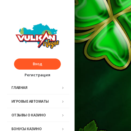
Вход
Регистрация
ГЛАВНАЯ
ИГРОВЫЕ АВТОМАТЫ
ОТЗЫВЫ О КАЗИНО
БОНУСЫ КАЗИНО