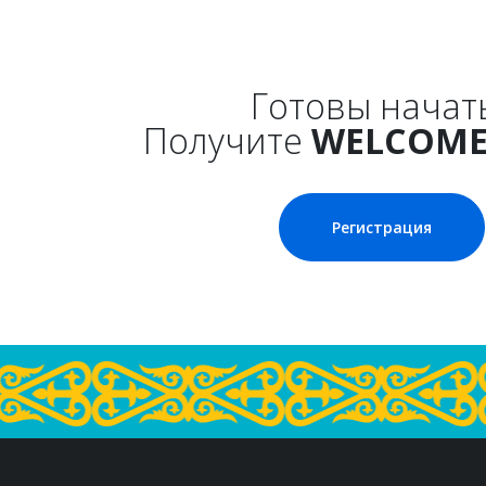
Готовы начат
Получите
WELCOME
Регистрация