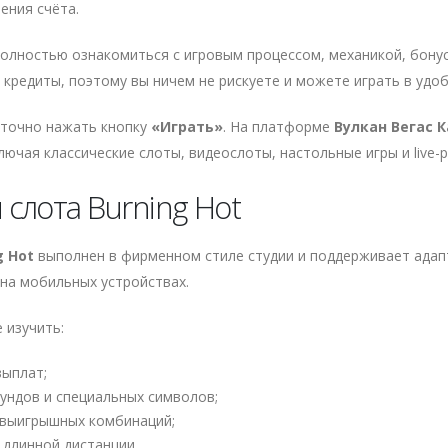
ения счёта.
олностью ознакомиться с игровым процессом, механикой, бону
 кредиты, поэтому вы ничем не рискуете и можете играть в удо
аточно нажать кнопку
«Играть»
. На платформе
Вулкан Вегас 
ючая классические слоты, видеослоты, настольные игры и live-р
слота Burning Hot
g Hot
выполнен в фирменном стиле студии
и поддерживает адап
 на мобильных устройствах.
 изучить:
выплат;
ундов и специальных символов;
 выигрышных комбинаций;
 длинной дистанции.