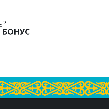
ь?
 БОНУС