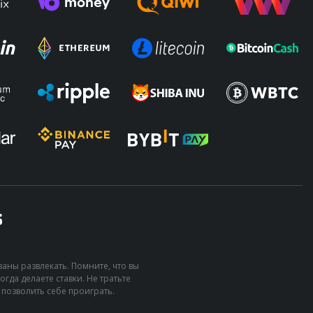
аны развлекать. Помните, что вы
огда делаете ставки. Не тратьте
позволить себе проиграть.