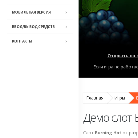
МОБИЛЬНАЯ ВЕРСИЯ
ВВОД/ВЫВОД СРЕДСТВ
КОНТАКТЫ
Открыть на 
Если игра не работа
Главная
Игры
Демо слот 
Слот
Burning Hot
от раз