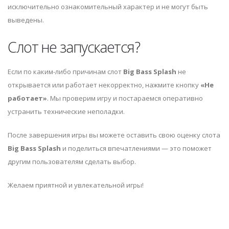
исключительно ознакомительный характер и не могут быть
выведены.
Слот не запускается?
Если по каким-либо причинам слот
Big Bass Splash
не
открывается или работает некорректно, нажмите кнопку
«Не
работает»
. Мы проверим игру и постараемся оперативно
устранить технические неполадки.
После завершения игры вы можете оставить свою оценку слота
Big Bass Splash
и поделиться впечатлениями — это поможет
другим пользователям сделать выбор.
Желаем приятной и увлекательной игры!