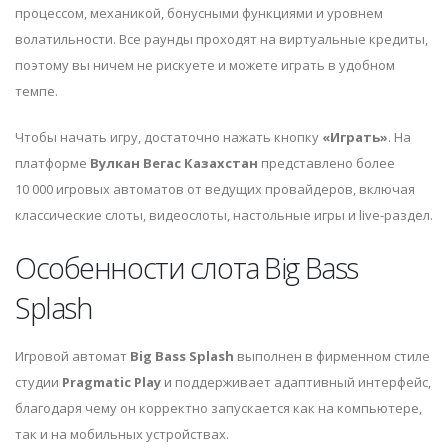
процессом, механикой, бонусными функциями и уровнем
волатильности. Все раунды проходят на виртуальные кредиты,
поэтому вы ничем не рискуете и можете играть в удобном
темпе.
Чтобы начать игру, достаточно нажать кнопку
«Играть»
. На
платформе
Вулкан Вегас Казахстан
представлено более
10 000 игровых автоматов от ведущих провайдеров, включая
классические слоты, видеослоты, настольные игры и live-раздел.
Особенности слота Big Bass
Splash
Игровой автомат
Big Bass Splash
выполнен в фирменном стиле
студии
Pragmatic Play
и поддерживает адаптивный интерфейс,
благодаря чему он корректно запускается как на компьютере,
так и на мобильных устройствах.