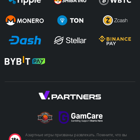
Азартные игры призваны развлекать. Помните, что вы