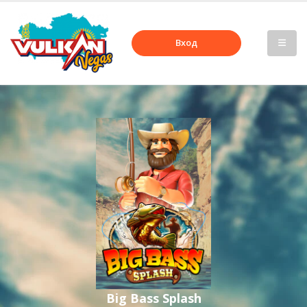
Вход
Big Bass Splash