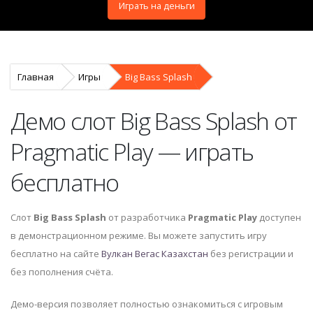
Играть на деньги
Главная
Игры
Big Bass Splash
Демо слот Big Bass Splash от
Pragmatic Play — играть
бесплатно
Слот
Big Bass Splash
от разработчика
Pragmatic Play
доступен
в демонстрационном режиме. Вы можете запустить игру
бесплатно на сайте
Вулкан Вегас Казахстан
без регистрации и
без пополнения счёта.
Демо-версия позволяет полностью ознакомиться с игровым