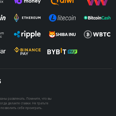
аны развлекать. Помните, что вы
огда делаете ставки. Не тратьте
позволить себе проиграть.