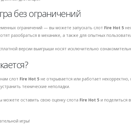
гра без ограничений
еменных ограничений — вы можете запускать слот
Fire Hot 5
нео
хотят разобраться в механике, а также для опытных пользовате
сплатной версии выигрыши носят исключительно ознакомительны
кается?
инам слот
Fire Hot 5
не открывается или работает некорректно,
устранить технические неполадки.
вы можете оставить свою оценку слота
Fire Hot 5
и поделиться 
ательной игры!