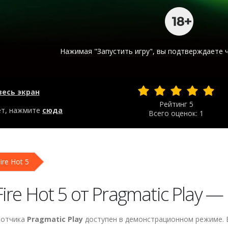
Нажимая "Запустить игру", вы подтверждаете ч
весь экран
Рейтинг
5
ет, нажмите
сюда
Всего оценок:
1
ire Hot 5
ire Hot 5 от Pragmatic Play 
ботчика
Pragmatic Play
доступен в демонстрационном режиме. 