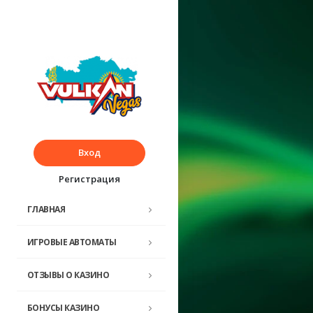
Вход
Регистрация
ГЛАВНАЯ
ИГРОВЫЕ АВТОМАТЫ
ОТЗЫВЫ О КАЗИНО
БОНУСЫ КАЗИНО