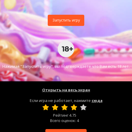
Запустить игру
Нажимая "Запустить игру", вы подтверждаете что Вам есть 18 лет.
Открыть на весь экран
Если игра не работает, нажмите
сюда
Рейтинг
4.75
Всего оценок:
4