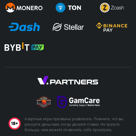
Азартные игры призваны развлекать. Помните, что вы
рискуете деньгами, когда делаете ставки. Не тратьте
больше, чем можете позволить себе проиграть.