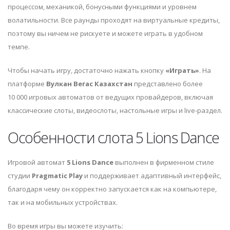
процессом, механикой, бонусными функциями и уровнем
волатильности. Все раунды проходят на виртуальные кредиты,
поэтому вы ничем не рискуете и можете играть в удобном
темпе.
Чтобы начать игру, достаточно нажать кнопку
«Играть»
. На
платформе
Вулкан Вегас Казахстан
представлено более
10 000 игровых автоматов от ведущих провайдеров, включая
классические слоты, видеослоты, настольные игры и live-раздел.
Особенности слота 5 Lions Dance
Игровой автомат
5 Lions Dance
выполнен в фирменном стиле
студии
Pragmatic Play
и поддерживает адаптивный интерфейс,
благодаря чему он корректно запускается как на компьютере,
так и на мобильных устройствах.
Во время игры вы можете изучить: