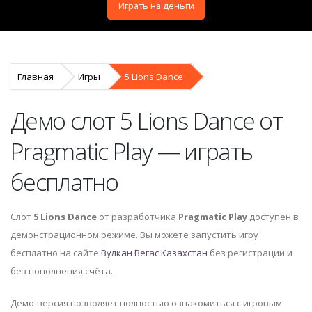
Играть на деньги
Главная
Игры
5 Lions Dance
Демо слот 5 Lions Dance от
Pragmatic Play — играть
бесплатно
Слот
5 Lions Dance
от разработчика
Pragmatic Play
доступен в
демонстрационном режиме. Вы можете запустить игру
бесплатно на сайте
Вулкан Вегас Казахстан
без регистрации и
без пополнения счёта.
Демо-версия позволяет полностью ознакомиться с игровым