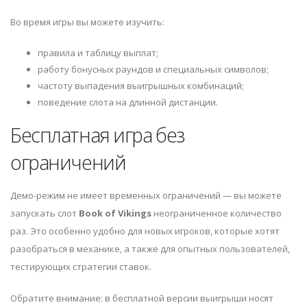
Во время игры вы можете изучить:
правила и таблицу выплат;
работу бонусных раундов и специальных символов;
частоту выпадения выигрышных комбинаций;
поведение слота на длинной дистанции.
Бесплатная игра без
ограничений
Демо-режим не имеет временных ограничений — вы можете
запускать слот
Book of Vikings
неограниченное количество
раз. Это особенно удобно для новых игроков, которые хотят
разобраться в механике, а также для опытных пользователей,
тестирующих стратегии ставок.
Обратите внимание: в бесплатной версии выигрыши носят