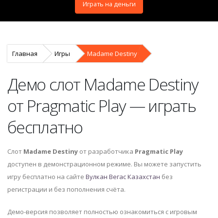
Играть на деньги
Главная
Игры
Madame Destiny
Демо слот Madame Destiny
от Pragmatic Play — играть
бесплатно
Слот
Madame Destiny
от разработчика
Pragmatic Play
доступен в демонстрационном режиме. Вы можете запустить
игру бесплатно на сайте
Вулкан Вегас Казахстан
без
регистрации и без пополнения счёта.
Демо-версия позволяет полностью ознакомиться с игровым