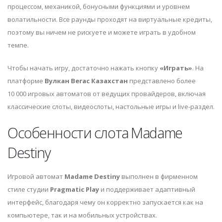
процессом, механикой, бонусными функциями и уровнем
волатильности. Все раунды проходят на виртуальные кредиты,
поэтому вы ничем не рискуете и можете играть в удобном
темпе.
Чтобы начать игру, достаточно нажать кнопку
«Играть»
. На
платформе
Вулкан Вегас Казахстан
представлено более
10 000 игровых автоматов от ведущих провайдеров, включая
классические слоты, видеослоты, настольные игры и live-раздел.
Особенности слота Madame
Destiny
Игровой автомат
Madame Destiny
выполнен в фирменном
стиле студии
Pragmatic Play
и поддерживает адаптивный
интерфейс, благодаря чему он корректно запускается как на
компьютере, так и на мобильных устройствах.