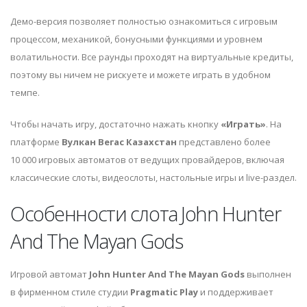
Демо-версия позволяет полностью ознакомиться с игровым
процессом, механикой, бонусными функциями и уровнем
волатильности. Все раунды проходят на виртуальные кредиты,
поэтому вы ничем не рискуете и можете играть в удобном
темпе.
Чтобы начать игру, достаточно нажать кнопку
«Играть»
. На
платформе
Вулкан Вегас Казахстан
представлено более
10 000 игровых автоматов от ведущих провайдеров, включая
классические слоты, видеослоты, настольные игры и live-раздел.
Особенности слота John Hunter
And The Mayan Gods
Игровой автомат
John Hunter And The Mayan Gods
выполнен
в фирменном стиле студии
Pragmatic Play
и поддерживает