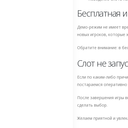
Бесплатная и
Демо-режим не имеет вр
новых игроков, которые 
Обратите внимание: в бе
Слот не запус
Если по каким-либо прич
постараемся оперативно 
После завершения игры 
сделать выбор.
Желаем приятной и увлек