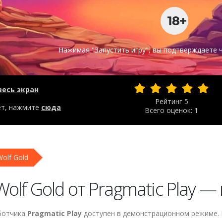
Нажимая "Запустить игру", вы подтверждаете ч
весь экран
Рейтинг
5
ет, нажмите
сюда
Всего оценок:
1
Wolf Gold
olf Gold от Pragmatic Play —
ботчика
Pragmatic Play
доступен в демонстрационном режиме. 