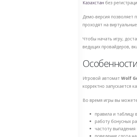
Казахстан
без регистраци
Демо-версия позволяет п
проходят на виртуальные
Чтобы начать игру, дост
ведущих провайдеров, вкл
Особенности 
Игровой автомат
Wolf G
корректно запускается ка
Во время игры вы можете
правила и таблицу 
работу бонусных ра
частоту выпадения
поведение слота на