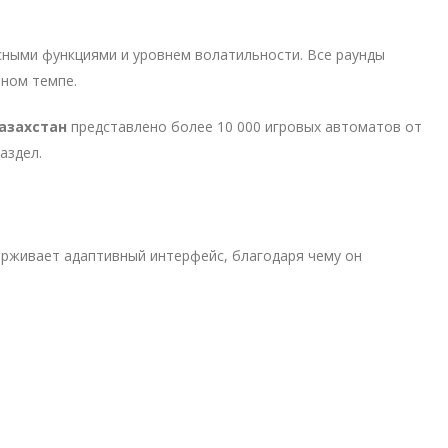
сными функциями и уровнем волатильности. Все раунды
бном темпе.
Казахстан
представлено более 10 000 игровых автоматов от
аздел.
рживает адаптивный интерфейс, благодаря чему он