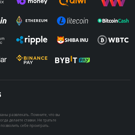
аны развлекать. Помните, что вы
огда делаете ставки. Не тратьте
позволить себе проиграть.