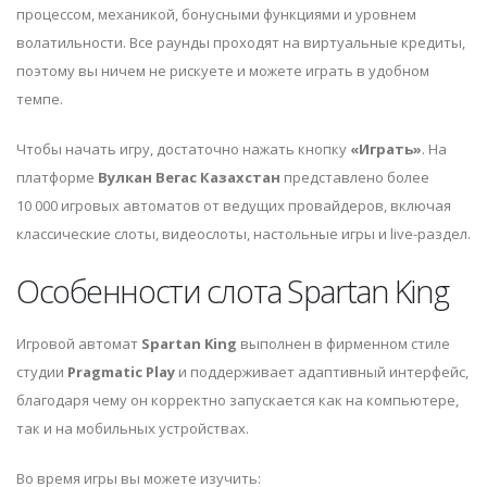
процессом, механикой, бонусными функциями и уровнем
волатильности. Все раунды проходят на виртуальные кредиты,
поэтому вы ничем не рискуете и можете играть в удобном
темпе.
Чтобы начать игру, достаточно нажать кнопку
«Играть»
. На
платформе
Вулкан Вегас Казахстан
представлено более
10 000 игровых автоматов от ведущих провайдеров, включая
классические слоты, видеослоты, настольные игры и live-раздел.
Особенности слота Spartan King
Игровой автомат
Spartan King
выполнен в фирменном стиле
студии
Pragmatic Play
и поддерживает адаптивный интерфейс,
благодаря чему он корректно запускается как на компьютере,
так и на мобильных устройствах.
Во время игры вы можете изучить: