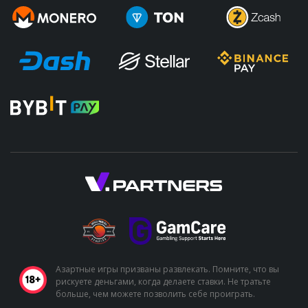
Азартные игры призваны развлекать. Помните, что вы
рискуете деньгами, когда делаете ставки. Не тратьте
больше, чем можете позволить себе проиграть.