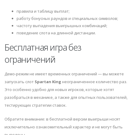
правила и таблицу выплат;
работу бонусных раундов и специальных символов;
частоту выпадения выигрышных комбинаций;
поведение слота на длинной дистанции.
Бесплатная игра без
ограничений
Демо-режим не имеет временных ограничений — вы можете
запускать слот
Spartan King
неограниченное количество раз.
Это особенно удобно для новых игроков, которые хотят
разобраться в механике, а также для опытных пользователей,
тестирующих стратегии ставок.
Обратите внимание: в бесплатной версии выигрыши носят
исключительно ознакомительный характер и не могут быть
выведены.