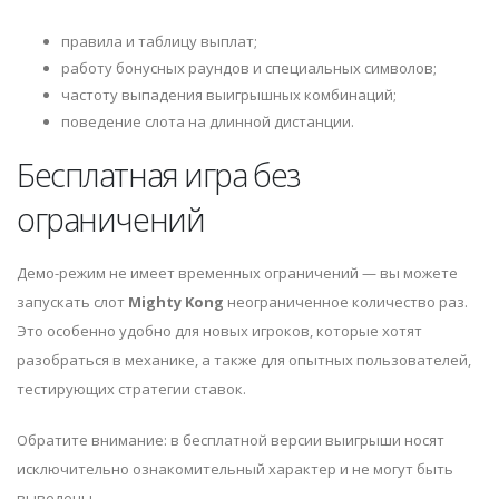
правила и таблицу выплат;
работу бонусных раундов и специальных символов;
частоту выпадения выигрышных комбинаций;
поведение слота на длинной дистанции.
Бесплатная игра без
ограничений
Демо-режим не имеет временных ограничений — вы можете
запускать слот
Mighty Kong
неограниченное количество раз.
Это особенно удобно для новых игроков, которые хотят
разобраться в механике, а также для опытных пользователей,
тестирующих стратегии ставок.
Обратите внимание: в бесплатной версии выигрыши носят
исключительно ознакомительный характер и не могут быть
выведены.