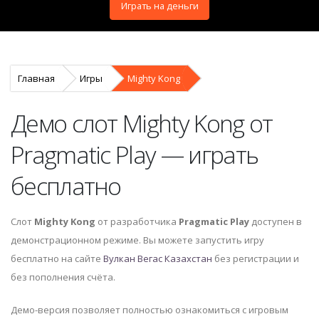
Играть на деньги
Главная
Игры
Mighty Kong
Демо слот Mighty Kong от
Pragmatic Play — играть
бесплатно
Слот
Mighty Kong
от разработчика
Pragmatic Play
доступен в
демонстрационном режиме. Вы можете запустить игру
бесплатно на сайте
Вулкан Вегас Казахстан
без регистрации и
без пополнения счёта.
Демо-версия позволяет полностью ознакомиться с игровым