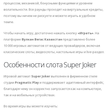
процессом, механикой, бонусными функциями и уровнем
волатильности. Все раунды проходят на виртуальные кредиты,
поэтому вы ничем не рискуете и можете играть в удобном
темпе.
Чтобы начать игру, достаточно нажать кнопку
«Играть»
. На
платформе
Вулкан Вегас Казахстан
представлено более
10 000 игровых автоматов от ведущих провайдеров, включая
классические слоты, видеослоты, настольные игры и live-раздел.
Особенности слота Super Joker
Игровой автомат
Super Joker
выполнен в фирменном стиле
студии
Pragmatic Play
и поддерживает адаптивный интерфейс,
благодаря чему он корректно запускается как на компьютере,
так и на мобильных устройствах.
Во время игры вы можете изучить: