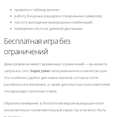
правила и таблицу выплат;
работу бонусных раундов и специальных символов;
частоту выпадения выигрышных комбинаций;
поведение слота на длинной дистанции.
Бесплатная игра без
ограничений
Демо-режим не имеет временных ограничений — вы можете
запускать слот
Super Joker
неограниченное количество раз.
Это особенно удобно для новых игроков, которые хотят
разобраться в механике, а также для опытных пользователей,
тестирующих стратегии ставок.
Обратите внимание: в бесплатной версии выигрыши носят
исключительно ознакомительный характер и не могут быть
выведены.