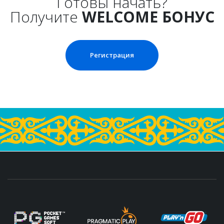
Готовы начать?
Получите
WELCOME БОНУС
Регистрация