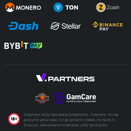
Азартные игры призваны развлекать. Помните, что вы
рискуете деньгами, когда делаете ставки. Не тратьте
больше, чем можете позволить себе проиграть.