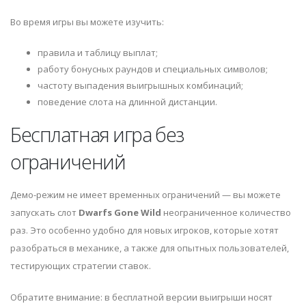
Во время игры вы можете изучить:
правила и таблицу выплат;
работу бонусных раундов и специальных символов;
частоту выпадения выигрышных комбинаций;
поведение слота на длинной дистанции.
Бесплатная игра без
ограничений
Демо-режим не имеет временных ограничений — вы можете
запускать слот
Dwarfs Gone Wild
неограниченное количество
раз. Это особенно удобно для новых игроков, которые хотят
разобраться в механике, а также для опытных пользователей,
тестирующих стратегии ставок.
Обратите внимание: в бесплатной версии выигрыши носят