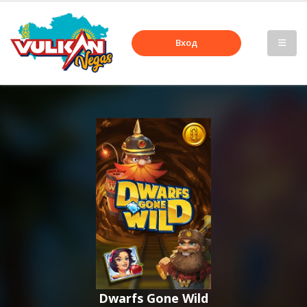
Вход
Dwarfs Gone Wild