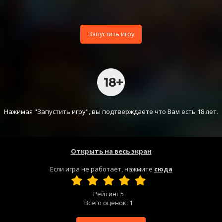
Запустить игру
Нажимая "Запустить игру", вы подтверждаете что Вам есть 18 лет.
Открыть на весь экран
Если игра не работает, нажмите
сюда
Рейтинг
5
Всего оценок:
1