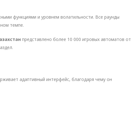
сными функциями и уровнем волатильности. Все раунды
бном темпе.
Казахстан
представлено более 10 000 игровых автоматов от
аздел.
рживает адаптивный интерфейс, благодаря чему он