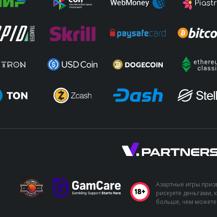
Азартные игры призв
рискуете деньгами, к
больше, чем можете 