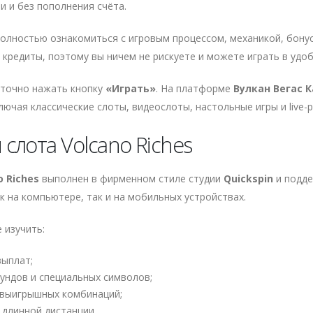
и и без пополнения счёта.
олностью ознакомиться с игровым процессом, механикой, бону
 кредиты, поэтому вы ничем не рискуете и можете играть в удо
аточно нажать кнопку
«Играть»
. На платформе
Вулкан Вегас 
ючая классические слоты, видеослоты, настольные игры и live-р
слота Volcano Riches
o Riches
выполнен в фирменном стиле студии
Quickspin
и подде
к на компьютере, так и на мобильных устройствах.
 изучить:
выплат;
ундов и специальных символов;
 выигрышных комбинаций;
 длинной дистанции.