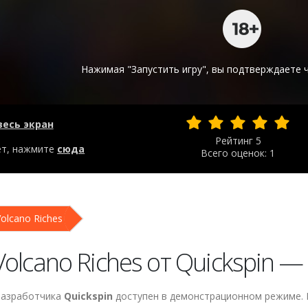
Нажимая "Запустить игру", вы подтверждаете ч
весь экран
Рейтинг
5
ет, нажмите
сюда
Всего оценок:
1
olcano Riches
olcano Riches от Quickspin 
разработчика
Quickspin
доступен в демонстрационном режиме. 