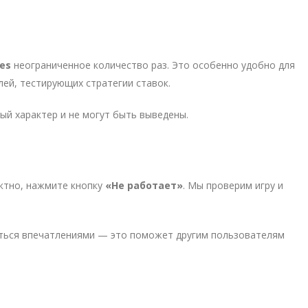
hes
неограниченное количество раз. Это особенно удобно для
лей, тестирующих стратегии ставок.
й характер и не могут быть выведены.
ктно, нажмите кнопку
«Не работает»
. Мы проверим игру и
ться впечатлениями — это поможет другим пользователям