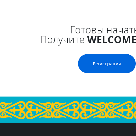
Готовы начат
Получите
WELCOME
Регистрация