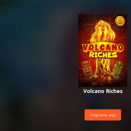
Volcano Riches
Запустить игру