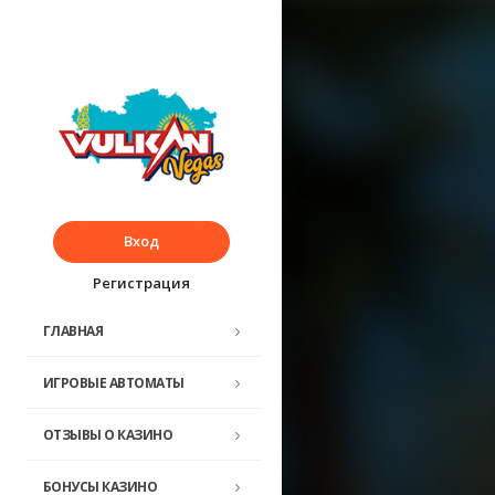
Вход
Регистрация
ГЛАВНАЯ
ИГРОВЫЕ АВТОМАТЫ
ОТЗЫВЫ О КАЗИНО
БОНУСЫ КАЗИНО