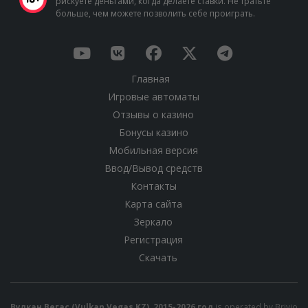
рискуете деньгами, когда делаете ставки. Не тратьте
больше, чем можете позволить себе проиграть.
Главная
Игровые автоматы
Отзывы о казино
Бонусы казино
Мобильная версия
Ввод/Вывод средств
Контакты
Карта сайта
Зеркало
Регистрация
Скачать
Вулкан Вегас (Vulkan Vegas KZ), 2015-2026 год
is operated by Brivio