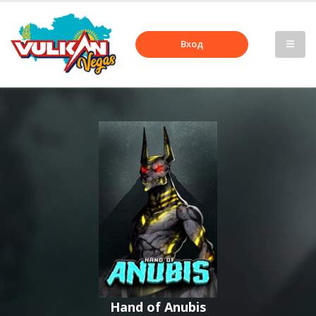
Вход
Hand of Anubis